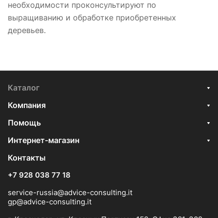
необходимости проконсультируют по
выращиванию и обработке приобретенных
деревьев.
Каталог
Компания
Помощь
Интернет-магазин
Контакты
+7 928 038 77 18
service-russia@advice-consulting.it
gp@advice-consulting.it