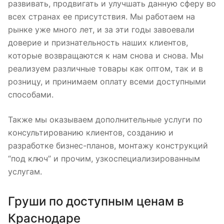
развивать, продвигать и улучшать данную сферу во
всех странах ее присутствия. Мы работаем на
рынке уже много лет, и за эти годы завоевали
доверие и признательность наших клиентов,
которые возвращаются к нам снова и снова. Мы
реализуем различные товары как оптом, так и в
розницу, и принимаем оплату всеми доступными
способами.
Также мы оказываем дополнительные услуги по
консультированию клиентов, созданию и
разработке бизнес-планов, монтажу конструкций
“под ключ” и прочим, узкоспециализированным
услугам.
Груши по доступным ценам в
Краснодаре