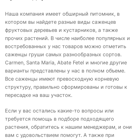
Наша компания имеет обширный питомник, в
котором вы найдете разные виды саженцев
фруктовых деревьев и кустарников, а также
прочих растений. В числе наиболее популярных и
востребованных у нас товаров можно отметить
саженцы груши самых разнообразных сортов.
Carmen, Santa Maria, Abate Fetel и многие другие
варианты представлены у нас в полном объеме.
Все саженцы имеют превосходную корневую
структуру, правильно сформированы и готовы к
пересадке на ваш участок.
Если у вас остались какие-то вопросы или
требуется помощь в подборе подходящего
растения, обратитесь к нашим менеджерам, и они
вам с удовольствием помогут. А также при