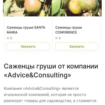
Саженцы груши SANTA
Саженцы груши
MARIA
CONFERENCE
0
0
Заказать
Заказать
Саженцы груши от компании
«Advice&Consulting»
Компания «Advice&Consulting» является
итальянской компанией, которая не просто
реализует товары для садоводства, а стремится