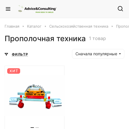
Главная
Каталог
Сельскохозяйственная техника
Пропол
Прополочная техника
1 товар
Сначала популярные
ФИЛЬТР
ХИТ