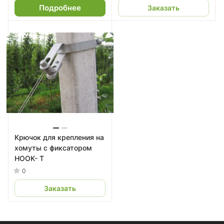
Подробнее
Заказать
Крючок для крепления на
хомуты с фиксатором
HOOK- T
0
Заказать