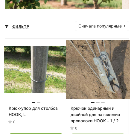
Сначала популярные
ФИЛЬТР
Крюк-упор для столбов
Крючок одинарный и
HOOK, L
двойной для натяжения
проволоки HOOK - 1 / 2
0
0