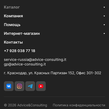
Каталог
Компания
Помощь
Интернет-магазин
Контакты
+7 928 038 77 18
service-russia@advice-consulting.it
gp@advice-consulting.it
г. Краснодар, ул. Красных Партизан 152, Офис 301-302
© 2026 Advice&Consulting
Политика конфиденциальности