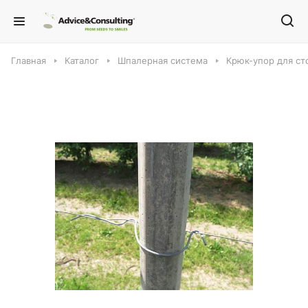
Главная
Каталог
Шпалерная система
Крюк-упор для с