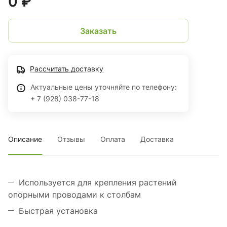
0 ₽
Заказать
Рассчитать доставку
Актуальные цены уточняйте по телефону:
+ 7 (928) 038-77-18
Описание
Отзывы
Оплата
Доставка
Используется для крепления растений
опорными проводами к столбам
Быстрая установка