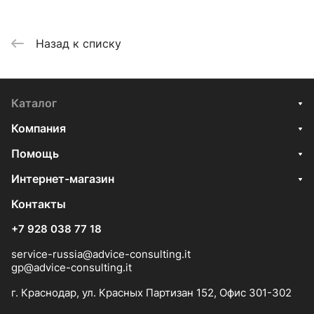
Назад к списку
Каталог
Компания
Помощь
Интернет-магазин
Контакты
+7 928 038 77 18
service-russia@advice-consulting.it
gp@advice-consulting.it
г. Краснодар, ул. Красных Партизан 152, Офис 301-302