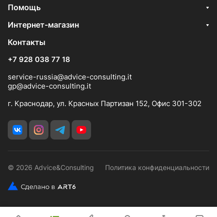
Помощь
Интернет-магазин
Контакты
+7 928 038 77 18
service-russia@advice-consulting.it
gp@advice-consulting.it
г. Краснодар, ул. Красных Партизан 152, Офис 301-302
© 2026 Advice&Consulting
Политика конфиденциальности