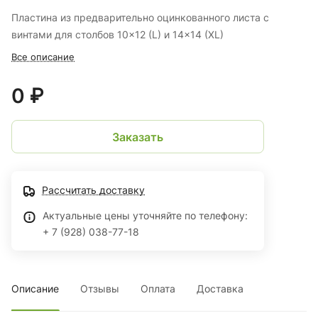
Пластина из предварительно оцинкованного листа с
винтами для столбов 10x12 (L) и 14x14 (XL)
Все описание
0 ₽
Заказать
Рассчитать доставку
Актуальные цены уточняйте по телефону:
+ 7 (928) 038-77-18
Описание
Отзывы
Оплата
Доставка