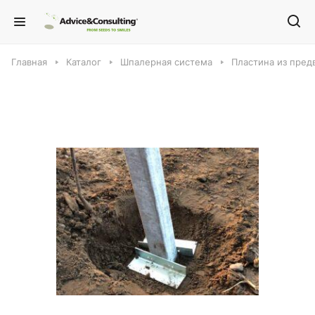
Главная
Каталог
Шпалерная система
Пластина из пред