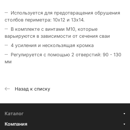
Используется для предотвращения обрушения
столбов периметра: 10х12 и 13х14.
В комплекте с винтами M10, которые
варьируются в зависимости от сечения сваи
4 усиления и нескользящая кромка
Регулируется с помощью 2 отверстий: 90 - 130
мм
Назад к списку
Каталог
Компания