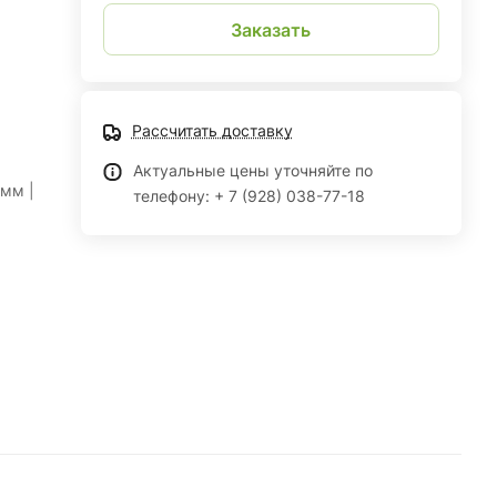
Заказать
Рассчитать доставку
Актуальные цены уточняйте по
 мм |
телефону: + 7 (928) 038-77-18