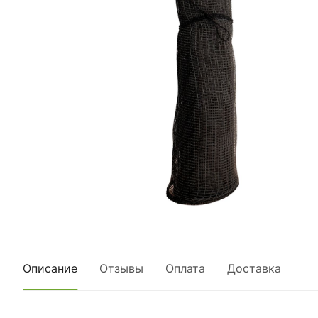
Описание
Отзывы
Оплата
Доставка