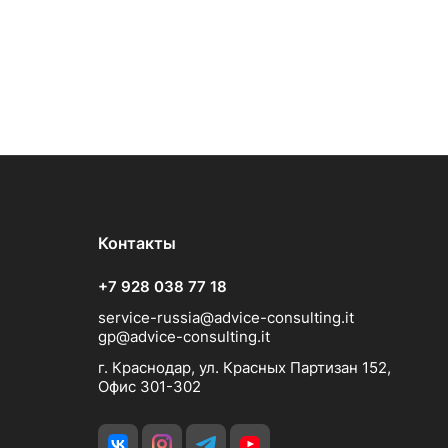
Контакты
+7 928 038 77 18
service-russia@advice-consulting.it
gp@advice-consulting.it
г. Краснодар, ул. Красных Партизан 152,
Офис 301-302