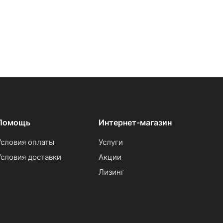
Помощь
Интернет-магазин
Условия оплаты
Услуги
Условия доставки
Акции
Лизинг