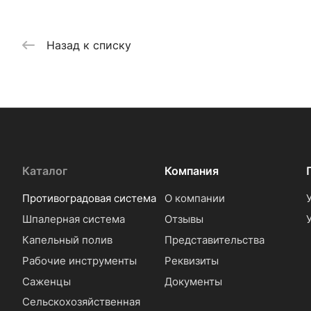
Назад к списку
Каталог
Компания
Противоградовая система
О компании
Шпалерная система
Отзывы
Капельный полив
Представительства
Рабочие инструменты
Реквизиты
Саженцы
Документы
Сельскохозяйственная