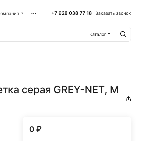
+7 928 038 77 18
Заказать звонок
Компания
Каталог
етка серая GREY-NET, M
0 ₽