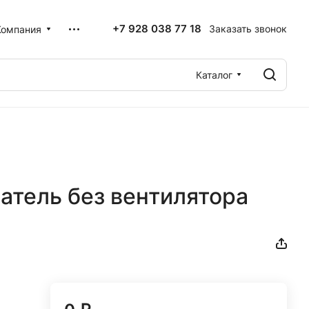
+7 928 038 77 18
Заказать звонок
Компания
Каталог
атель без вентилятора