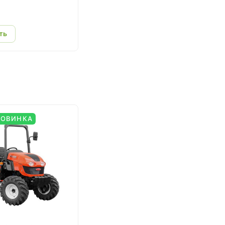
ть
НОВИНКА