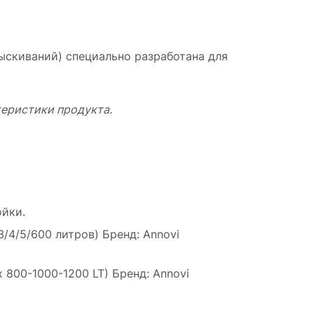
ыскиваний) специально разработана для
еристики продукта.
ойки.
/4/5/600 литров) Бренд: Annovi
800-1000-1200 LT) Бренд: Annovi