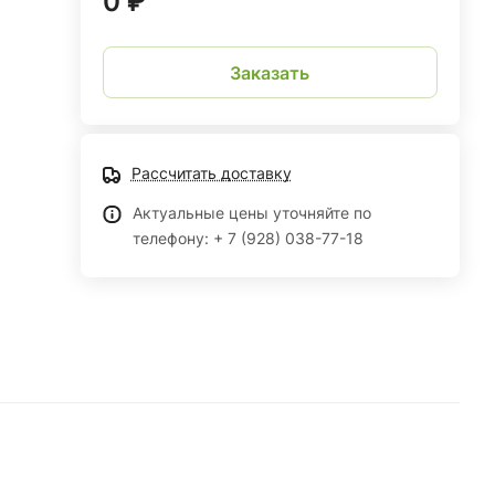
0 ₽
Заказать
Рассчитать доставку
Актуальные цены уточняйте по
телефону: + 7 (928) 038-77-18