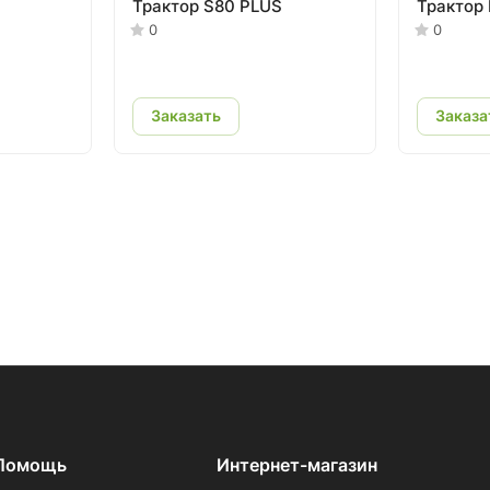
Трактор S80 PLUS
Трактор
0
0
Заказать
Заказа
Помощь
Интернет-магазин