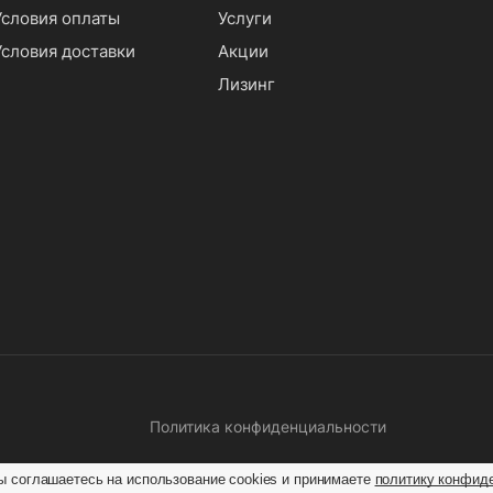
Условия оплаты
Услуги
Условия доставки
Акции
Лизинг
Политика конфиденциальности
ы соглашаетесь на использование cookies и принимаете
политику конфид