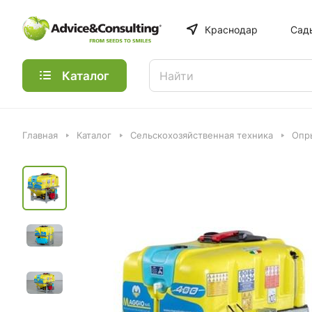
Краснодар
Сад
Каталог
Главная
Каталог
Сельскохозяйственная техника
Опр