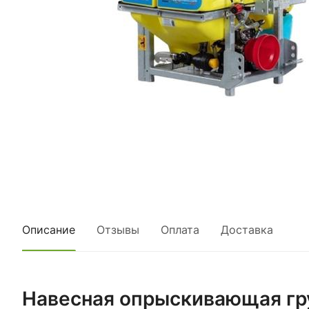
Описание
Отзывы
Оплата
Доставка
Навесная опрыскивающая гр